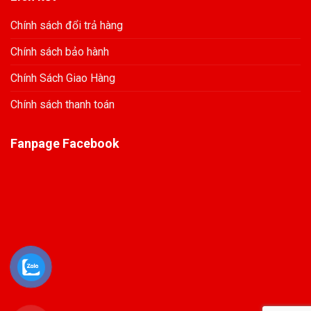
Chính sách đổi trả hàng
Chính sách bảo hành
Chính Sách Giao Hàng
Chính sách thanh toán
Fanpage Facebook