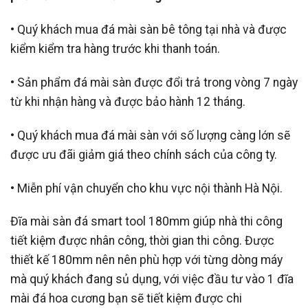
• Quý khách mua đá mài sàn bê tông tại nhà và được
kiểm kiểm tra hàng trước khi thanh toán.
• Sản phẩm đá mài sàn được đổi trả trong vòng 7 ngày
từ khi nhận hàng và được bảo hành 12 tháng.
• Quý khách mua đá mài sàn với số lượng càng lớn sẽ
được ưu đãi giảm giá theo chính sách của công ty.
• Miễn phí vận chuyển cho khu vực nội thành Hà Nội.
Đĩa mài sàn đá smart tool 180mm giúp nhà thi công
tiết kiệm được nhân công, thời gian thi công. Được
thiết kế 180mm nên nên phù hợp với từng dòng máy
mà quý khách đang sủ dụng, với việc đầu tư vào 1 đĩa
mài đá hoa cương bạn sẽ tiết kiệm được chi