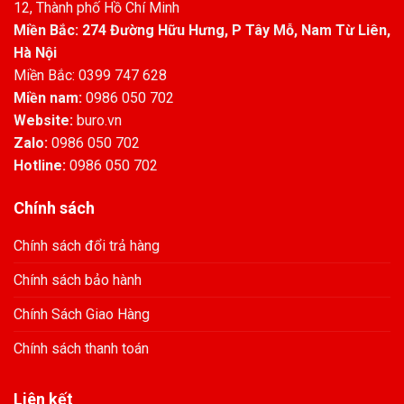
12, Thành phố Hồ Chí Minh
Miền Bắc: 274 Đường Hữu Hưng, P Tây Mỗ, Nam Từ Liên,
Hà Nội
Miền Bắc: 0399 747 628
Miền nam:
0986 050 702
Website:
buro.vn
Zalo:
0986 050 702
Hotline:
0986 050 702
Chính sách
Chính sách đổi trả hàng
Chính sách bảo hành
Chính Sách Giao Hàng
Chính sách thanh toán
Liên kết