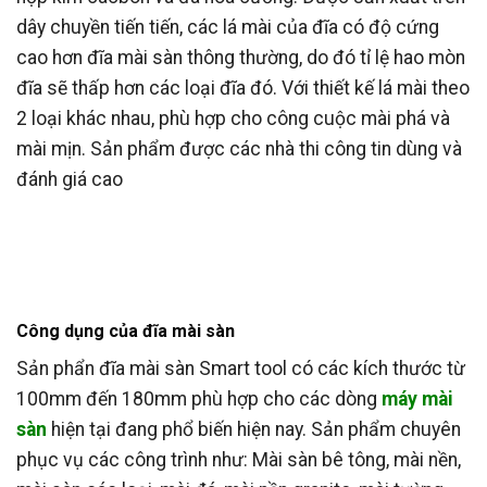
dây chuyền tiến tiến, các lá mài của đĩa có độ cứng
cao hơn đĩa mài sàn thông thường, do đó tỉ lệ hao mòn
đĩa sẽ thấp hơn các loại đĩa đó. Với thiết kế lá mài theo
2 loại khác nhau, phù hợp cho công cuộc mài phá và
mài mịn. Sản phẩm được các nhà thi công tin dùng và
đánh giá cao
Công dụng của đĩa mài sàn
Sản phẩn đĩa mài sàn Smart tool có các kích thước từ
100mm đến 180mm phù hợp cho các dòng
máy mài
sàn
hiện tại đang phổ biến hiện nay. Sản phẩm chuyên
phục vụ các công trình như: Mài sàn bê tông, mài nền,