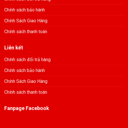
Chính sách bảo hành
Chính Sách Giao Hàng
Chính sách thanh toán
Liên kết
Chính sách đổi trả hàng
Chính sách bảo hành
Chính Sách Giao Hàng
Chính sách thanh toán
Fanpage Facebook