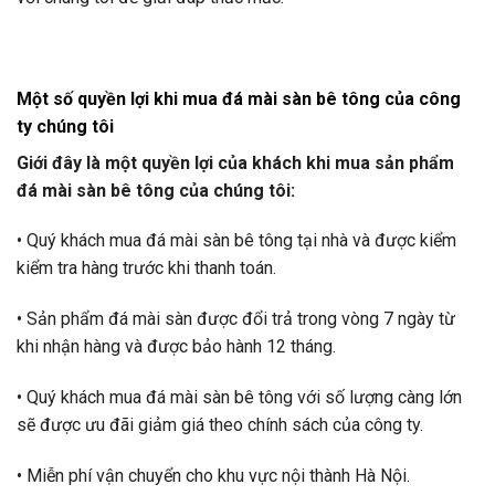
Một số quyền lợi khi mua đá mài sàn bê tông của công
ty chúng tôi
Giới đây là một quyền lợi của khách khi mua sản phẩm
đá mài sàn bê tông của chúng tôi:
• Quý khách mua đá mài sàn bê tông tại nhà và được kiểm
kiểm tra hàng trước khi thanh toán.
• Sản phẩm đá mài sàn được đổi trả trong vòng 7 ngày từ
khi nhận hàng và được bảo hành 12 tháng.
• Quý khách mua đá mài sàn bê tông với số lượng càng lớn
sẽ được ưu đãi giảm giá theo chính sách của công ty.
• Miễn phí vận chuyển cho khu vực nội thành Hà Nội.