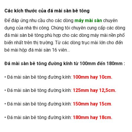
Các kích thước của đá mài sàn bê tông
Để đáp ứng nhu cầu cho các dòng
máy mài sàn
chuyên
dụng của nhà thi công. Chúng tôi chuyên cung cấp các dòng
đá mài sàn bê tông phù hợp cho các dòng máy mài nền phổ
biến nhất trên thị trường. Từ các dòng trục mài lớn cho đến
bé mài hộp đá mài sàn 16 viên…
Đá mài sàn bê tông đường kính từ 100mm đến 180mm :
• Đá mài sàn bê tông đường kính:
100mm hay 10cm.
• Đá mài sàn bê tông đường kính:
125mm hay 12,5cm.
• Đá mài sàn bê tông đường kính:
150mm hay 15cm
.
• Đá mài sàn bê tông đường kính:
180mm hay 18cm.