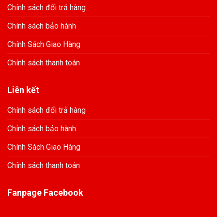
Chính sách đổi trả hàng
Chính sách bảo hành
Chính Sách Giao Hàng
Chính sách thanh toán
Liên kết
Chính sách đổi trả hàng
Chính sách bảo hành
Chính Sách Giao Hàng
Chính sách thanh toán
Fanpage Facebook