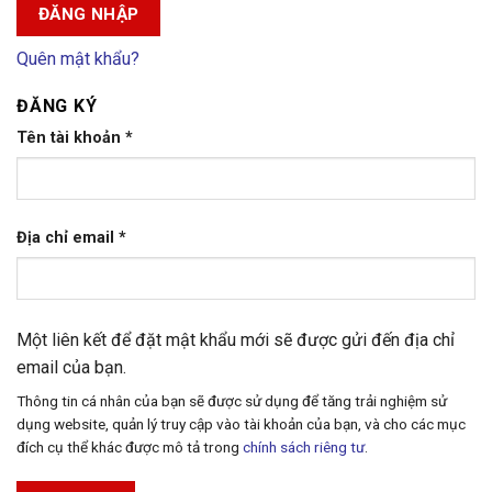
ĐĂNG NHẬP
Quên mật khẩu?
ĐĂNG KÝ
Tên tài khoản
*
Địa chỉ email
*
Một liên kết để đặt mật khẩu mới sẽ được gửi đến địa chỉ
email của bạn.
Thông tin cá nhân của bạn sẽ được sử dụng để tăng trải nghiệm sử
dụng website, quản lý truy cập vào tài khoản của bạn, và cho các mục
đích cụ thể khác được mô tả trong
chính sách riêng tư
.