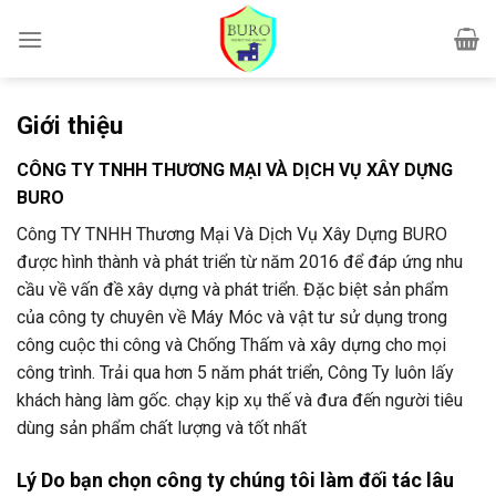
Skip
to
content
Giới thiệu
CÔNG TY TNHH THƯƠNG MẠI VÀ DỊCH VỤ XÂY DỰNG
BURO
Công TY TNHH Thương Mại Và Dịch Vụ Xây Dựng BURO
được hình thành và phát triển từ năm 2016 để đáp ứng nhu
cầu về vấn đề xây dựng và phát triển. Đặc biệt sản phẩm
của công ty chuyên về Máy Móc và vật tư sử dụng trong
công cuộc thi công và Chống Thấm và xây dựng cho mọi
công trình. Trải qua hơn 5 năm phát triển, Công Ty luôn lấy
khách hàng làm gốc. chạy kịp xụ thế và đưa đến người tiêu
dùng sản phẩm chất lượng và tốt nhất
Lý Do bạn chọn công ty chúng tôi làm đối tác lâu