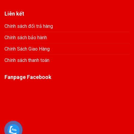
Liên kết
Chính sách đổi trả hàng
Chính sách bảo hành
Chính Sách Giao Hàng
Chính sách thanh toán
Fanpage Facebook