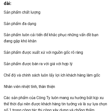
dài:
Sản phẩm chất lượng
Sản phẩm đa dạng
Sản phẩm luôn cải tiến để khắc phục những vấn đề bạn
đang gặp khó khăn
Sản phẩm được xuất xứ với nguồn gốc rõ ràng
Sản phẩm được bán ra với giá với hợp lý
Chế độ và chính sách luôn lấy lợi ích khách hàng làm gốc
Nhân viên nhiệt tình, thân thiện
Các sản phẩm của Công Ty luôn mang xu hướng bắt kịp xu
thế thời đại nên được khách hàng tin tưởng và là sự lựa chọn
số 1 trong công tác thi công xây dựng và chống thấm