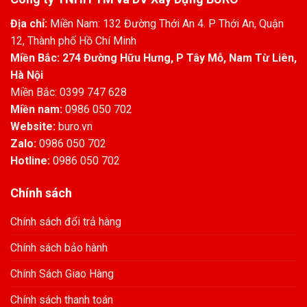
Địa chỉ:
Miền Nam: 132 Đường Thới An 4. P Thới An, Quận
12, Thành phố Hồ Chí Minh
Miền Bắc: 274 Đường Hữu Hưng, P Tây Mỗ, Nam Từ Liên,
Hà Nội
Miền Bắc: 0399 747 628
Miền nam:
0986 050 702
Website:
buro.vn
Zalo:
0986 050 702
Hotline:
0986 050 702
Chính sách
Chính sách đổi trả hàng
Chính sách bảo hành
Chính Sách Giao Hàng
Chính sách thanh toán