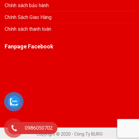
Chính sách bảo hành
Chính Sách Giao Hàng
Chính sách thanh toán
Fanpage Facebook
0986050702
Copyright © 2020 - Công Ty BURO