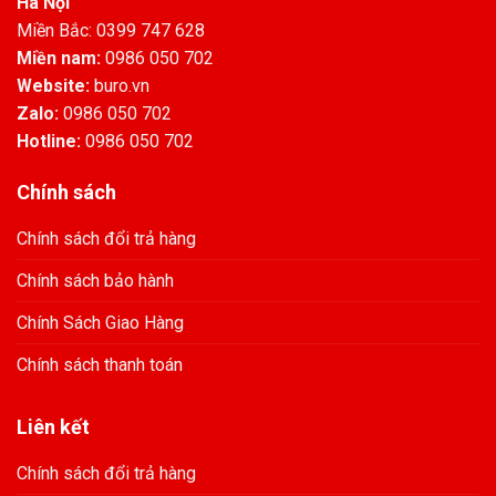
Hà Nội
Miền Bắc: 0399 747 628
Miền nam:
0986 050 702
Website:
buro.vn
Zalo:
0986 050 702
Hotline:
0986 050 702
Chính sách
Chính sách đổi trả hàng
Chính sách bảo hành
Chính Sách Giao Hàng
Chính sách thanh toán
Liên kết
Chính sách đổi trả hàng