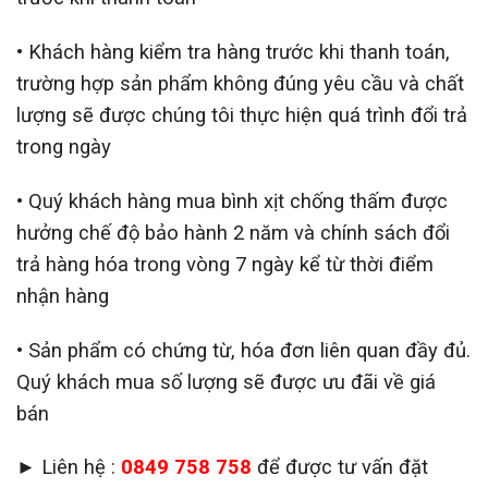
• Khách hàng kiểm tra hàng trước khi thanh toán,
trường hợp sản phẩm không đúng yêu cầu và chất
lượng sẽ được chúng tôi thực hiện quá trình đổi trả
trong ngày
• Quý khách hàng mua bình xịt chống thấm được
hưởng chế độ bảo hành 2 năm và chính sách đổi
trả hàng hóa trong vòng 7 ngày kể từ thời điểm
nhận hàng
• Sản phẩm có chứng từ, hóa đơn liên quan đầy đủ.
Quý khách mua số lượng sẽ được ưu đãi về giá
bán
► Liên hệ :
0849 758 758
để được tư vấn đặt