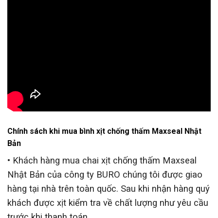
Chính sách khi mua bình xịt chống thấm Maxseal Nhật
Bản
• Khách hàng mua chai xịt chống thấm Maxseal
Nhật Bản của công ty BURO chúng tôi được giao
hàng tại nhà trên toàn quốc. Sau khi nhận hàng quý
khách được xịt kiểm tra về chất lượng như yêu cầu
trước khi thanh toán