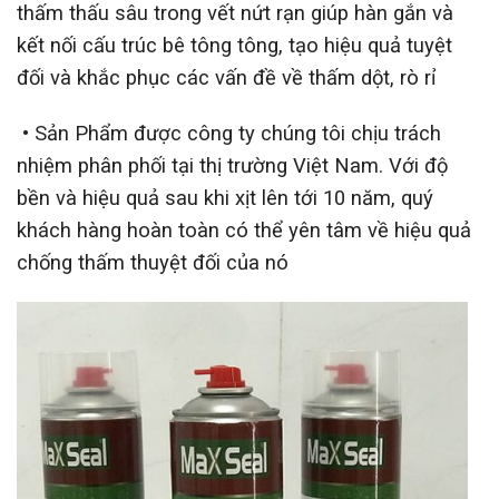
thấm thấu sâu trong vết nứt rạn giúp hàn gắn và
kết nối cấu trúc bê tông tông, tạo hiệu quả tuyệt
đối và khắc phục các vấn đề về thấm dột, rò rỉ
• Sản Phẩm được công ty chúng tôi chịu trách
nhiệm phân phối tại thị trường Việt Nam. Với độ
bền và hiệu quả sau khi xịt lên tới 10 năm, quý
khách hàng hoàn toàn có thể yên tâm về hiệu quả
chống thấm thuyệt đối của nó