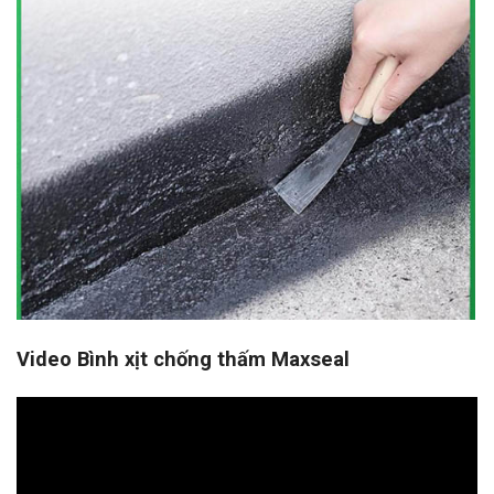
Video Bình xịt chống thấm Maxseal