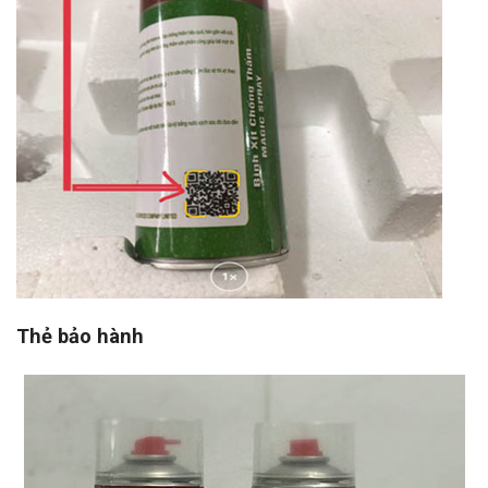
Thẻ bảo hành