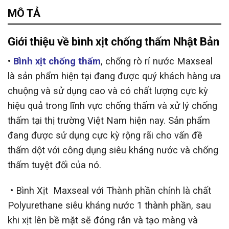
MÔ TẢ
Giới thiệu về bình xịt chống thấm Nhật Bản
•
Bình xịt chống thấm
, chống rò rỉ nước Maxseal
là sản phẩm hiện tại đang được quý khách hàng ưa
chuộng và sử dụng cao và có chất lượng cực kỳ
hiệu quả trong lĩnh vực chống thấm và xử lý chống
thấm tại thị trường Việt Nam hiện nay. Sản phẩm
đang được sử dụng cực kỳ rộng rãi cho vấn đề
thấm dột với công dụng siêu kháng nước và chống
thấm tuyệt đối của nó.
• Bình Xịt Maxseal với Thành phần chính là chất
Polyurethane siêu kháng nước 1 thành phần, sau
khi xịt lên bề mặt sẽ đóng rắn và tạo màng và