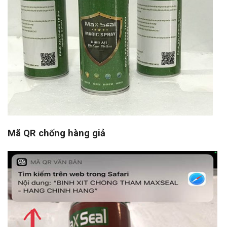
Mã QR chống hàng giả