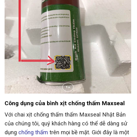
Công dụng của bình xịt chống thấm Maxseal
Với chai xịt chống thấm thấm Maxseal Nhật Bản
của chúng tôi, quý khách hàng có thể dễ dàng sử
dụng
chống thấm
trên mọi bề mặt. Giới đây là một