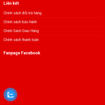
Liên kết
Chính sách đổi trả hàng
Chính sách bảo hành
Chính Sách Giao Hàng
Chính sách thanh toán
Fanpage Facebook