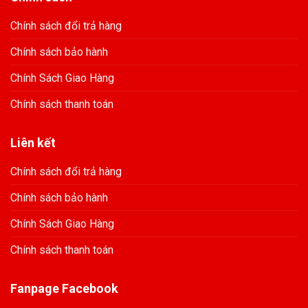
Chính sách đổi trả hàng
Chính sách bảo hành
Chính Sách Giao Hàng
Chính sách thanh toán
Liên kết
Chính sách đổi trả hàng
Chính sách bảo hành
Chính Sách Giao Hàng
Chính sách thanh toán
Fanpage Facebook