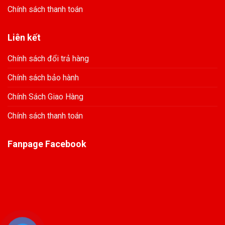
Chính sách thanh toán
Liên kết
Chính sách đổi trả hàng
Chính sách bảo hành
Chính Sách Giao Hàng
Chính sách thanh toán
Fanpage Facebook