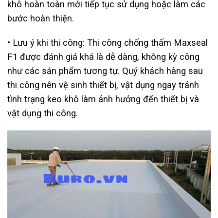
khô hoàn toàn mới tiếp tục sử dụng hoặc làm các
bước hoàn thiện.
• Lưu ý khi thi công: Thi công chống thấm Maxseal
F1 được đánh giá khá là dễ dàng, không kỳ công
như các sản phẩm tương tự. Quý khách hàng sau
thi công nên vệ sinh thiết bị, vật dụng ngay tránh
tình trạng keo khô làm ảnh hưởng đến thiết bị và
vật dụng thi công.