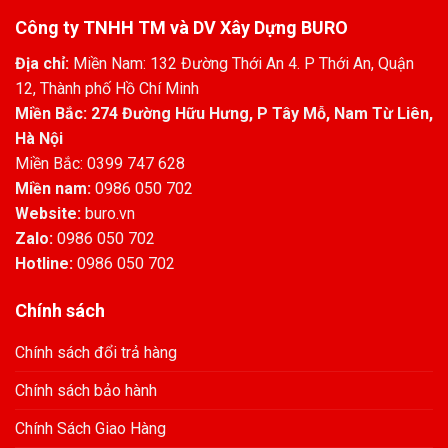
Công ty TNHH TM và DV Xây Dựng BURO
Địa chỉ:
Miền Nam: 132 Đường Thới An 4. P Thới An, Quận
12, Thành phố Hồ Chí Minh
Miền Bắc: 274 Đường Hữu Hưng, P Tây Mỗ, Nam Từ Liên,
Hà Nội
Miền Bắc: 0399 747 628
Miền nam:
0986 050 702
Website:
buro.vn
Zalo:
0986 050 702
Hotline:
0986 050 702
Chính sách
Chính sách đổi trả hàng
Chính sách bảo hành
Chính Sách Giao Hàng