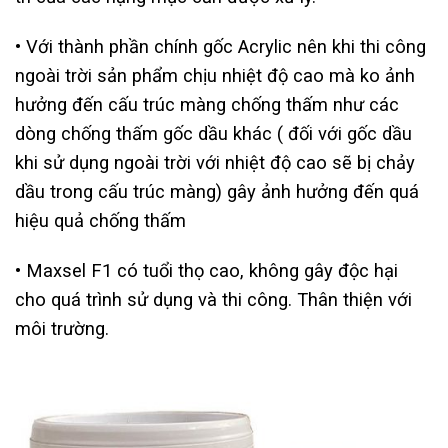
• Với thành phần chính gốc Acrylic nên khi thi công
ngoài trời sản phẩm chịu nhiệt độ cao mà ko ảnh
hưởng đến cấu trúc màng chống thấm như các
dòng chống thấm gốc dầu khác ( đối với gốc dầu
khi sử dụng ngoài trời với nhiệt độ cao sẽ bị chảy
dầu trong cấu trúc màng) gây ảnh hưởng đến quá
hiệu quả chống thấm
• Maxsel F1 có tuổi thọ cao, không gây độc hại
cho quá trình sử dụng và thi công. Thân thiện với
môi trường.