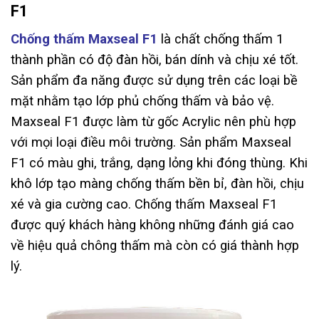
F1
Chống thấm Maxseal F1
là chất chống thấm 1
thành phần có độ đàn hồi, bán dính và chịu xé tốt.
Sản phẩm đa năng được sử dụng trên các loại bề
mặt nhằm tạo lớp phủ chống thấm và bảo vệ.
Maxseal F1 được làm từ gốc Acrylic nên phù hợp
với mọi loại điều môi trường. Sản phẩm Maxseal
F1 có màu ghi, trắng, dạng lỏng khi đóng thùng. Khi
khô lớp tạo màng chống thấm bền bỉ, đàn hồi, chịu
xé và gia cường cao. Chống thấm Maxseal F1
được quý khách hàng không những đánh giá cao
về hiệu quả chông thấm mà còn có giá thành hợp
lý.