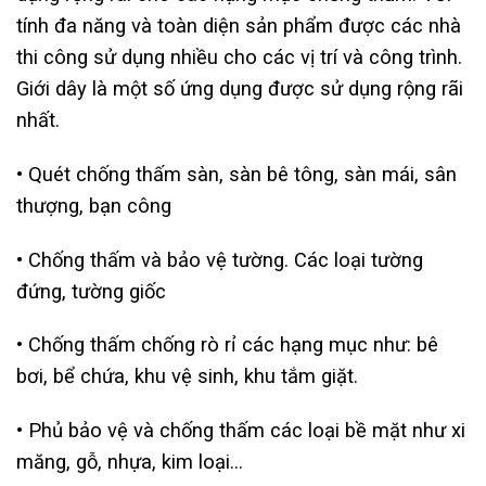
tính đa năng và toàn diện sản phẩm được các nhà
thi công sử dụng nhiều cho các vị trí và công trình.
Giới dây là một số ứng dụng được sử dụng rộng rãi
nhất.
• Quét chống thấm sàn, sàn bê tông, sàn mái, sân
thượng, bạn công
• Chống thấm và bảo vệ tường. Các loại tường
đứng, tường giốc
• Chống thấm chống rò rỉ các hạng mục như: bê
bơi, bể chứa, khu vệ sinh, khu tắm giặt.
• Phủ bảo vệ và chống thấm các loại bề mặt như xi
măng, gỗ, nhựa, kim loại…