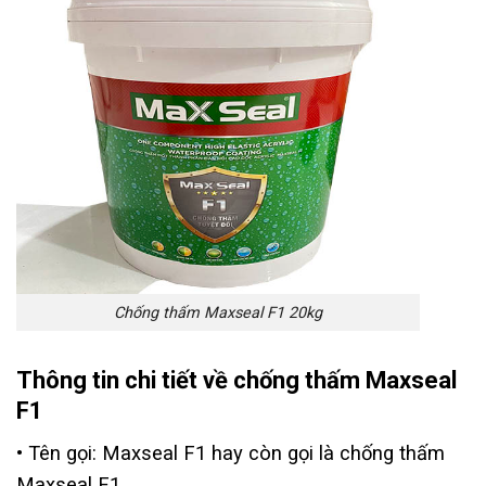
Chống thấm Maxseal F1 20kg
Thông tin chi tiết về chống thấm Maxseal
F1
• Tên gọi: Maxseal F1 hay còn gọi là chống thấm
Maxseal F1